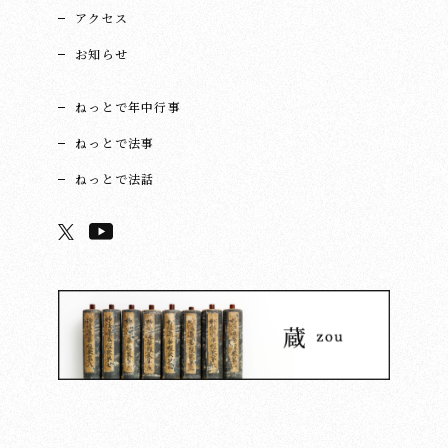
アクセス
お知らせ
ねっとで年中行事
ねっとで法事
ねっとで法話