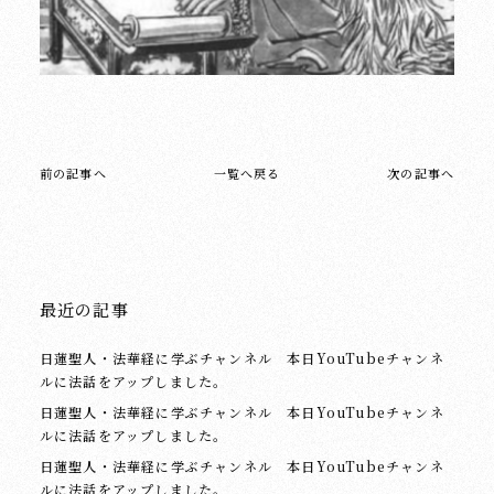
前の記事へ
一覧へ戻る
次の記事へ
最近の記事
日蓮聖人・法華経に学ぶチャンネル 本日YouTubeチャンネ
ルに法話をアップしました。
日蓮聖人・法華経に学ぶチャンネル 本日YouTubeチャンネ
ルに法話をアップしました。
日蓮聖人・法華経に学ぶチャンネル 本日YouTubeチャンネ
ルに法話をアップしました。