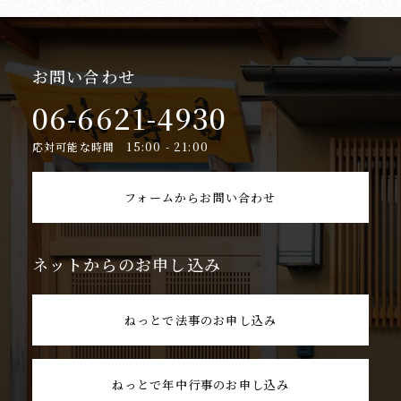
お問い合わせ
06-6621-4930
応対可能な時間 15:00 - 21:00
フォームからお問い合わせ
ネットからのお申し込み
ねっとで法事のお申し込み
ねっとで年中行事のお申し込み