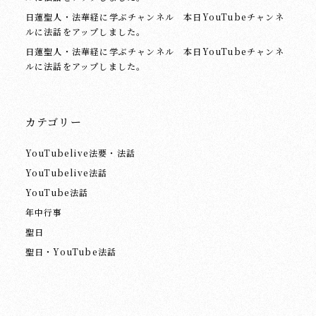
日蓮聖人・法華経に学ぶチャンネル 本日YouTubeチャンネ
ルに法話をアップしました。
日蓮聖人・法華経に学ぶチャンネル 本日YouTubeチャンネ
ルに法話をアップしました。
カテゴリー
YouTubelive法要・法話
YouTubelive法話
YouTube法話
年中行事
聖日
聖日・YouTube法話