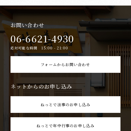
お問い合わせ
06-6621-4930
応対可能な時間 15:00 - 21:00
フォームからお問い合わせ
ネットからのお申し込み
ねっとで法事のお申し込み
ねっとで年中行事のお申し込み