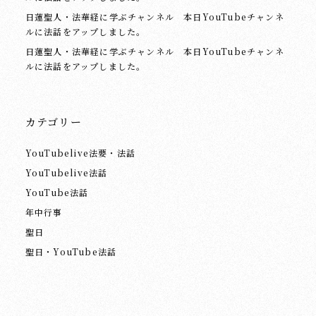
日蓮聖人・法華経に学ぶチャンネル 本日YouTubeチャンネ
ルに法話をアップしました。
日蓮聖人・法華経に学ぶチャンネル 本日YouTubeチャンネ
ルに法話をアップしました。
カテゴリー
YouTubelive法要・法話
YouTubelive法話
YouTube法話
年中行事
聖日
聖日・YouTube法話