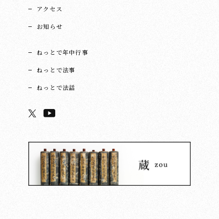
アクセス
お知らせ
ねっとで年中行事
ねっとで法事
ねっとで法話