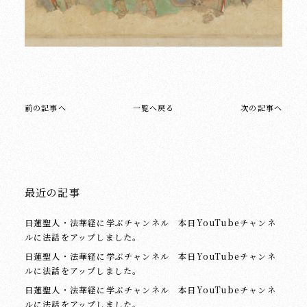
前の記事へ
一覧へ戻る
次の記事へ
最近の記事
日蓮聖人・法華経に学ぶチャンネル 本日YouTubeチャンネ
ルに法話をアップしました。
日蓮聖人・法華経に学ぶチャンネル 本日YouTubeチャンネ
ルに法話をアップしました。
日蓮聖人・法華経に学ぶチャンネル 本日YouTubeチャンネ
ルに法話をアップしました。