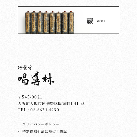
〒545-0021
大阪府大阪市阿倍野区阪南町1-41-20
TEL : 06-6621-4930
プライバシーポリシー
特定商取引法に基づく表記