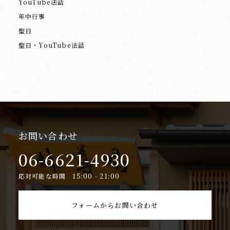
YouTube法話
年中行事
聖日
聖日・YouTube法話
お問い合わせ
06-6621-4930
応対可能な時間 15:00 - 21:00
フォームからお問い合わせ