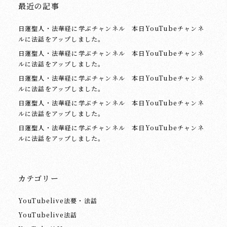
最近の記事
日蓮聖人・法華経に学ぶチャンネル 本日YouTubeチャンネ
ルに法話をアップしました。
日蓮聖人・法華経に学ぶチャンネル 本日YouTubeチャンネ
ルに法話をアップしました。
日蓮聖人・法華経に学ぶチャンネル 本日YouTubeチャンネ
ルに法話をアップしました。
日蓮聖人・法華経に学ぶチャンネル 本日YouTubeチャンネ
ルに法話をアップしました。
日蓮聖人・法華経に学ぶチャンネル 本日YouTubeチャンネ
ルに法話をアップしました。
カテゴリー
YouTubelive法要・法話
YouTubelive法話