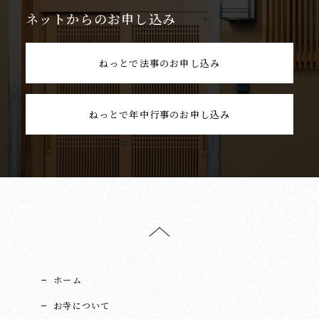
ネットからのお申し込み
ねっとで法事のお申し込み
ねっとで年中行事のお申し込み
ホーム
お寺について