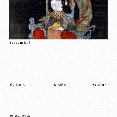
Screenshot
前の記事へ
一覧へ戻る
次の記事へ
最近の記事