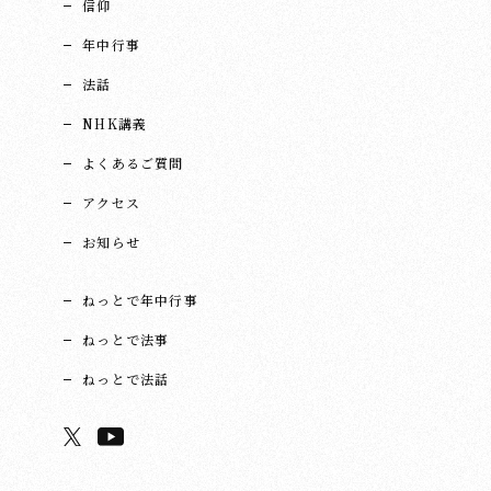
信仰
年中行事
法話
NHK講義
よくあるご質問
アクセス
お知らせ
ねっとで年中行事
ねっとで法事
ねっとで法話