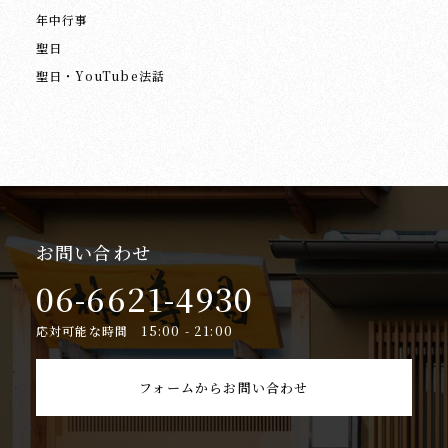
年中行事
聖日
聖日・YouTube法話
お問い合わせ
06-6621-4930
応対可能な時間 15:00 - 21:00
フォームからお問い合わせ