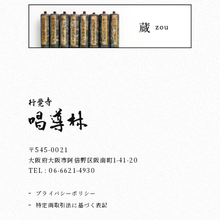
〒545-0021
大阪府大阪市阿倍野区阪南町1-41-20
TEL : 06-6621-4930
プライバシーポリシー
特定商取引法に基づく表記