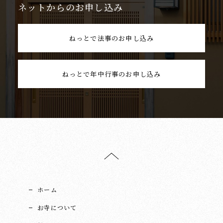
ネットからのお申し込み
ねっとで法事のお申し込み
ねっとで年中行事のお申し込み
ホーム
お寺について