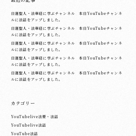
日蓮聖人・法華経に学ぶチャンネル 本日YouTubeチャンネ
ルに法話をアップしました。
日蓮聖人・法華経に学ぶチャンネル 本日YouTubeチャンネ
ルに法話をアップしました。
日蓮聖人・法華経に学ぶチャンネル 本日YouTubeチャンネ
ルに法話をアップしました。
日蓮聖人・法華経に学ぶチャンネル 本日YouTubeチャンネ
ルに法話をアップしました。
日蓮聖人・法華経に学ぶチャンネル 本日YouTubeチャンネ
ルに法話をアップしました。
カテゴリー
YouTubelive法要・法話
YouTubelive法話
YouTube法話