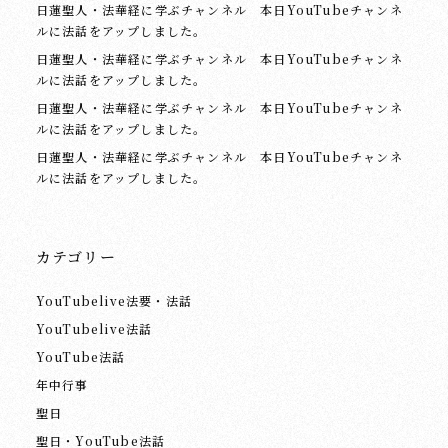
日蓮聖人・法華経に学ぶチャンネル 本日YouTubeチャンネ
ルに法話をアップしました。
日蓮聖人・法華経に学ぶチャンネル 本日YouTubeチャンネ
ルに法話をアップしました。
日蓮聖人・法華経に学ぶチャンネル 本日YouTubeチャンネ
ルに法話をアップしました。
日蓮聖人・法華経に学ぶチャンネル 本日YouTubeチャンネ
ルに法話をアップしました。
カテゴリー
YouTubelive法要・法話
YouTubelive法話
YouTube法話
年中行事
聖日
聖日・YouTube法話