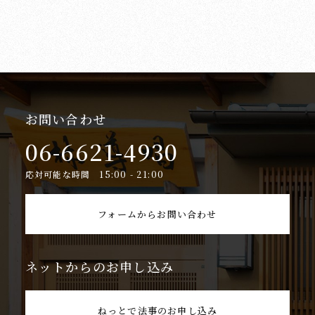
お問い合わせ
06-6621-4930
応対可能な時間 15:00 - 21:00
フォームからお問い合わせ
ネットからのお申し込み
ねっとで法事のお申し込み