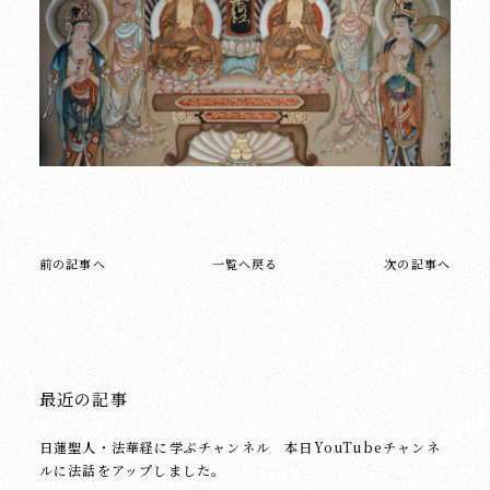
前の記事へ
一覧へ戻る
次の記事へ
最近の記事
日蓮聖人・法華経に学ぶチャンネル 本日YouTubeチャンネ
ルに法話をアップしました。