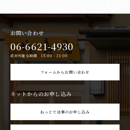
お問い合わせ
06-6621-4930
応対可能な時間 15:00 - 21:00
フォームからお問い合わせ
ネットからのお申し込み
ねっとで法事のお申し込み