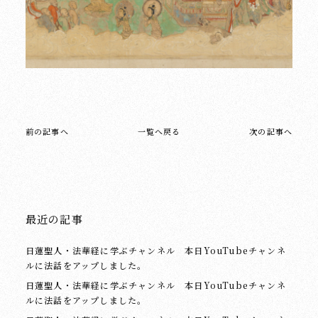
前の記事へ
一覧へ戻る
次の記事へ
最近の記事
日蓮聖人・法華経に学ぶチャンネル 本日YouTubeチャンネ
ルに法話をアップしました。
日蓮聖人・法華経に学ぶチャンネル 本日YouTubeチャンネ
ルに法話をアップしました。