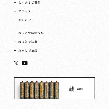
よくあるご質問
アクセス
お知らせ
ねっとで年中行事
ねっとで法事
ねっとで法話