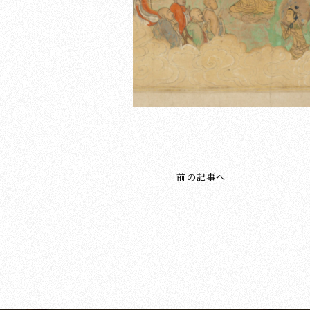
前の記事へ