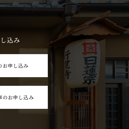
申し込み
のお申し込み
事のお申し込み