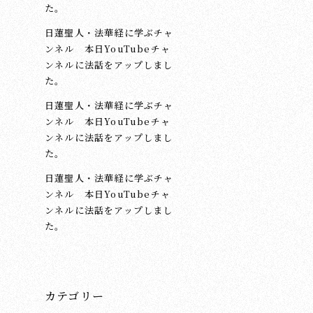
た。
日蓮聖人・法華経に学ぶチャ
ンネル 本日YouTubeチャ
ンネルに法話をアップしまし
た。
日蓮聖人・法華経に学ぶチャ
ンネル 本日YouTubeチャ
ンネルに法話をアップしまし
た。
日蓮聖人・法華経に学ぶチャ
ンネル 本日YouTubeチャ
ンネルに法話をアップしまし
た。
カテゴリー