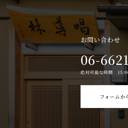
お問い合わせ
06-662
応対可能な時間 15:00 
フォームか