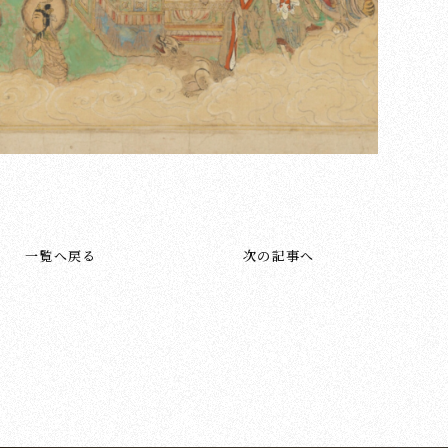
一覧へ戻る
次の記事へ