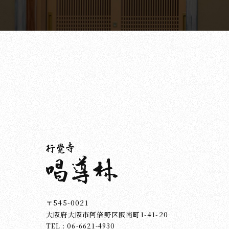
〒545-0021
大阪府大阪市阿倍野区阪南町1-41-20
TEL : 06-6621-4930