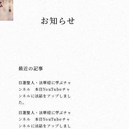
お知らせ
。
最近の記事
日蓮聖人・法華経に学ぶチャ
ンネル 本日YouTubeチャ
ンネルに法話をアップしまし
た。
日蓮聖人・法華経に学ぶチャ
ンネル 本日YouTubeチャ
ンネルに法話をアップしまし