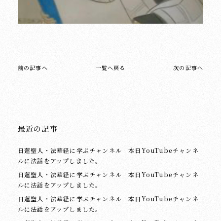
前の記事へ
一覧へ戻る
次の記事へ
最近の記事
日蓮聖人・法華経に学ぶチャンネル 本日YouTubeチャンネ
ルに法話をアップしました。
日蓮聖人・法華経に学ぶチャンネル 本日YouTubeチャンネ
ルに法話をアップしました。
日蓮聖人・法華経に学ぶチャンネル 本日YouTubeチャンネ
ルに法話をアップしました。