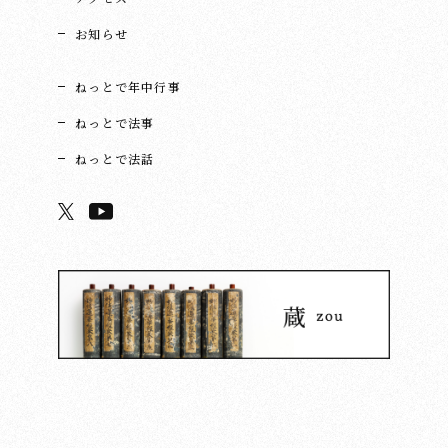
お知らせ
ねっとで年中行事
ねっとで法事
ねっとで法話