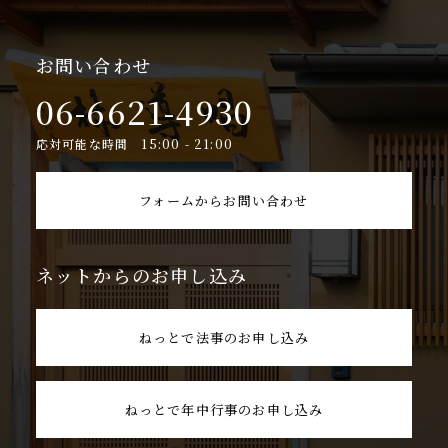
お問い合わせ
06-6621-4930
応対可能な時間 15:00 - 21:00
フォームからお問い合わせ
ネットからのお申し込み
ねっとで法事のお申し込み
ねっとで年中行事のお申し込み