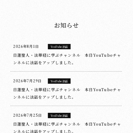
お知らせ
2026年8月1日
YouTube法話
日蓮聖人・法華経に学ぶチャンネル 本日YouTubeチャ
ンネルに法話をアップしました。
2026年7月29日
YouTube法話
日蓮聖人・法華経に学ぶチャンネル 本日YouTubeチャ
ンネルに法話をアップしました。
2026年7月25日
YouTube法話
日蓮聖人・法華経に学ぶチャンネル 本日YouTubeチャ
ンネルに法話をアップしました。